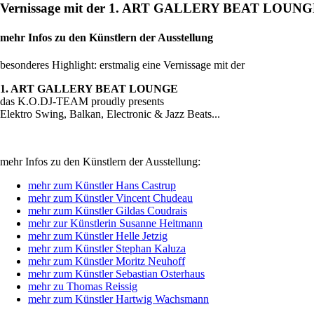
Vernissage mit der 1. ART GALLERY BEAT LOUN
mehr Infos zu den Künstlern der Ausstellung
besonderes Highlight: erstmalig eine Vernissage mit der
1. ART GALLERY BEAT LOUNGE
das K.O.DJ-TEAM proudly presents
Elektro Swing, Balkan, Electronic & Jazz Beats...
mehr Infos zu den Künstlern der Ausstellung:
mehr zum Künstler Hans Castrup
mehr zum Künstler Vincent Chudeau
mehr zum Künstler Gildas Coudrais
mehr zur Künstlerin Susanne Heitmann
mehr zum Künstler Helle Jetzig
mehr zum Künstler Stephan Kaluza
mehr zum Künstler Moritz Neuhoff
mehr zum Künstler Sebastian Osterhaus
mehr zu Thomas Reissig
mehr zum Künstler Hartwig Wachsmann