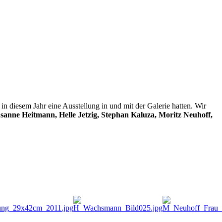
n diesem Jahr eine Ausstellung in und mit der Galerie hatten. Wir
anne Heitmann, Helle Jetzig, Stephan Kaluza, Moritz Neuhoff,