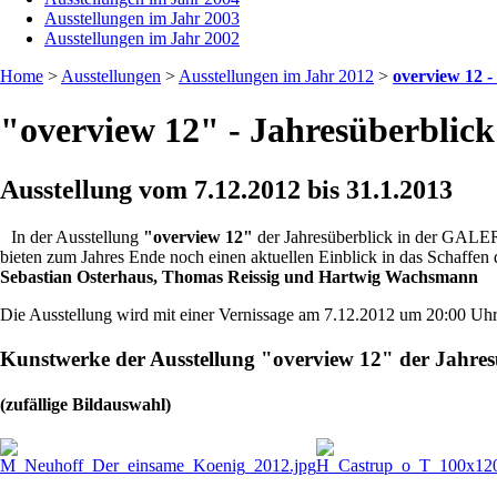
Ausstellungen im Jahr 2003
Ausstellungen im Jahr 2002
Home
>
Ausstellungen
>
Ausstellungen im Jahr 2012
>
overview 12 -
"overview 12" - Jahresüberblick
Ausstellung vom 7.12.2012 bis 31.1.2013
In der Ausstellung
"overview 12"
der Jahresüberblick in der GALERIE
bieten zum Jahres Ende noch einen aktuellen Einblick in das Schaffen 
Sebastian Osterhaus, Thomas Reissig und Hartwig Wachsmann
Die Ausstellung wird mit einer Vernissage am 7.12.2012 um 20:00 Uhr i
Kunstwerke der Ausstellung "overview 12" der Jahres
(zufällige Bildauswahl)