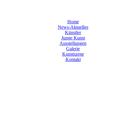
Home
News-Aktuelles
Künstler
Junge Kunst
Ausstellungen
Galerie
Kunstszene
Kontakt