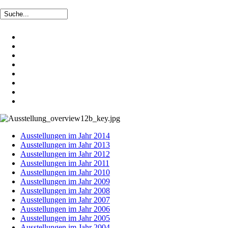
Ausstellungen im Jahr 2014
Ausstellungen im Jahr 2013
Ausstellungen im Jahr 2012
Ausstellungen im Jahr 2011
Ausstellungen im Jahr 2010
Ausstellungen im Jahr 2009
Ausstellungen im Jahr 2008
Ausstellungen im Jahr 2007
Ausstellungen im Jahr 2006
Ausstellungen im Jahr 2005
Ausstellungen im Jahr 2004